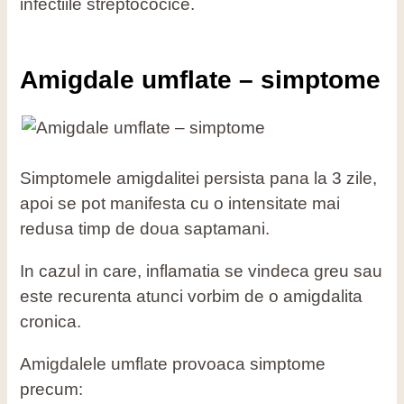
infectiile streptococice.
Amigdale umflate – simptome
Simptomele amigdalitei persista pana la 3 zile,
apoi se pot manifesta cu o intensitate mai
redusa timp de doua saptamani.
In cazul in care, inflamatia se vindeca greu sau
este recurenta atunci vorbim de o amigdalita
cronica.
Amigdalele umflate provoaca simptome
precum: