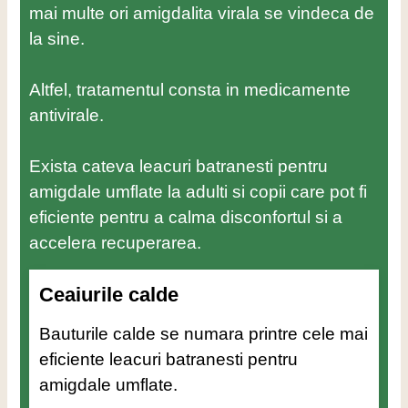
mai multe ori amigdalita virala se vindeca de
la sine.
Altfel, tratamentul consta in medicamente
antivirale.
Exista cateva leacuri batranesti pentru
amigdale umflate la adulti si copii care pot fi
eficiente pentru a calma disconfortul si a
accelera recuperarea.
Ceaiurile calde
Bauturile calde se numara printre cele mai
eficiente leacuri batranesti pentru
amigdale umflate.