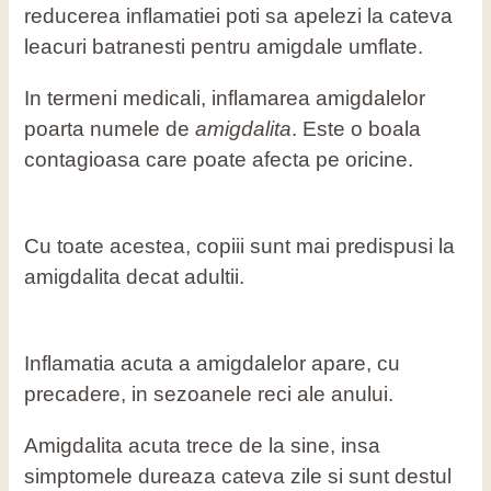
reducerea inflamatiei poti sa apelezi la cateva
leacuri batranesti pentru amigdale umflate.
In termeni medicali, inflamarea amigdalelor
poarta numele de
amigdalita
. Este o boala
contagioasa care poate afecta pe oricine.
Cu toate acestea, copiii sunt mai predispusi la
amigdalita decat adultii.
Inflamatia acuta a amigdalelor apare, cu
precadere, in sezoanele reci ale anului.
Amigdalita acuta trece de la sine, insa
simptomele dureaza cateva zile si sunt destul