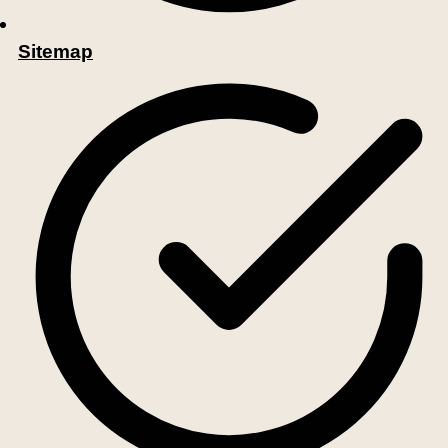
Sitemap