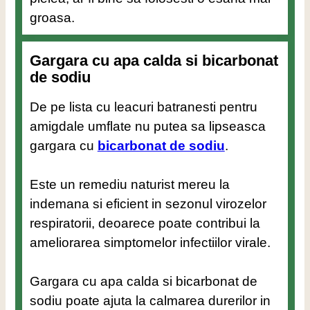
groasa.
Gargara cu apa calda si bicarbonat
de sodiu
De pe lista cu leacuri batranesti pentru
amigdale umflate nu putea sa lipseasca
gargara cu
bicarbonat de sodiu
.
Este un remediu naturist mereu la
indemana si eficient in sezonul virozelor
respiratorii, deoarece poate contribui la
ameliorarea simptomelor infectiilor virale.
Gargara cu apa calda si bicarbonat de
sodiu poate ajuta la calmarea durerilor in