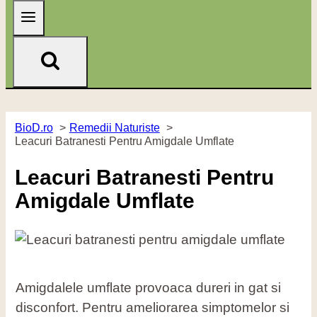
BioD.ro
Remedii Naturiste
Leacuri Batranesti Pentru Amigdale Umflate
Leacuri Batranesti Pentru
Amigdale Umflate
Amigdalele umflate provoaca dureri in gat si
disconfort. Pentru ameliorarea simptomelor si