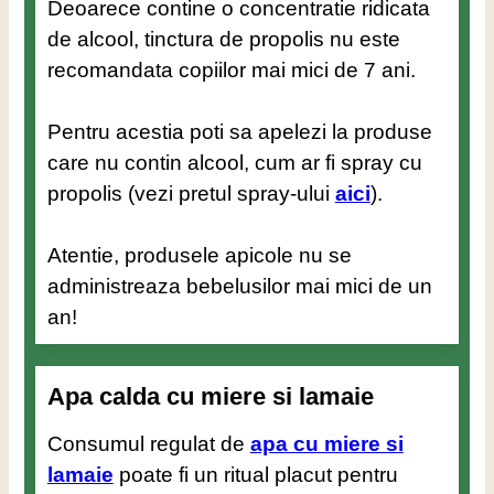
Deoarece contine o concentratie ridicata
de alcool, tinctura de propolis nu este
recomandata copiilor mai mici de 7 ani.
Pentru acestia poti sa apelezi la produse
care nu contin alcool, cum ar fi spray cu
propolis (vezi pretul spray-ului
aici
).
Atentie, produsele apicole nu se
administreaza bebelusilor mai mici de un
an!
Apa calda cu miere si lamaie
Consumul regulat de
apa cu miere si
lamaie
poate fi un ritual placut pentru