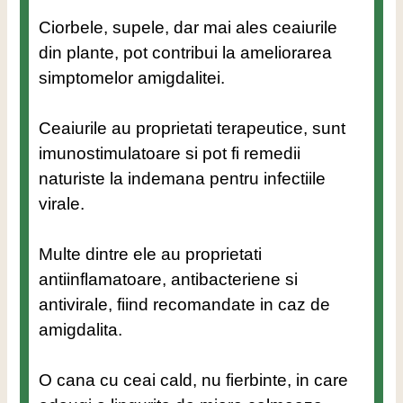
Ciorbele, supele, dar mai ales ceaiurile
din plante, pot contribui la ameliorarea
simptomelor amigdalitei.
Ceaiurile au proprietati terapeutice, sunt
imunostimulatoare si pot fi remedii
naturiste la indemana pentru infectiile
virale.
Multe dintre ele au proprietati
antiinflamatoare, antibacteriene si
antivirale, fiind recomandate in caz de
amigdalita.
O cana cu ceai cald, nu fierbinte, in care