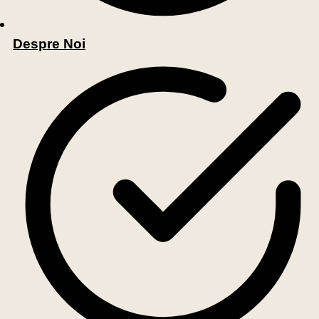
Despre Noi