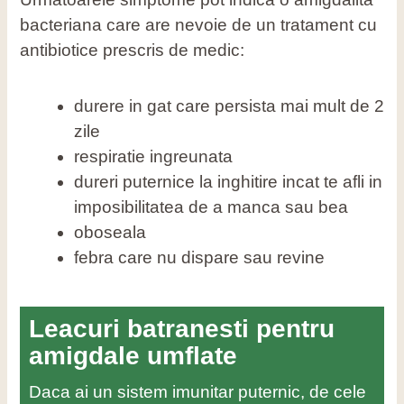
bacteriana care are nevoie de un tratament cu
antibiotice prescris de medic:
durere in gat care persista mai mult de 2
zile
respiratie ingreunata
dureri puternice la inghitire incat te afli in
imposibilitatea de a manca sau bea
oboseala
febra care nu dispare sau revine
Leacuri batranesti pentru
amigdale umflate
Daca ai un sistem imunitar puternic, de cele