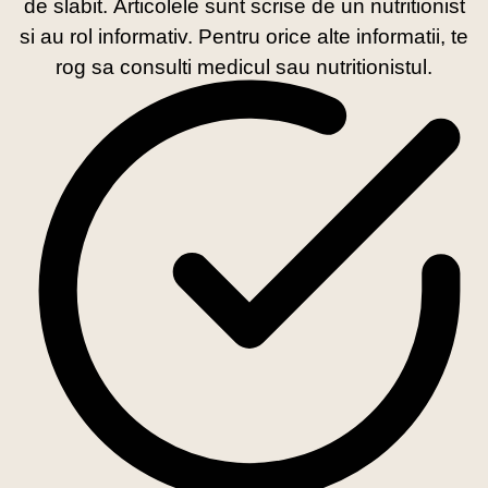
de slabit. Articolele sunt scrise de un nutritionist
si au rol informativ. Pentru orice alte informatii, te
rog sa consulti medicul sau nutritionistul.