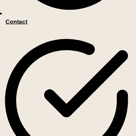
Contact