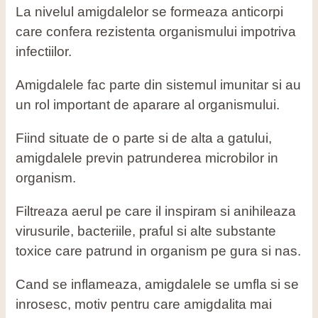
La nivelul amigdalelor se formeaza anticorpi
care confera rezistenta organismului impotriva
infectiilor.
Amigdalele fac parte din sistemul imunitar si au
un rol important de aparare al organismului.
Fiind situate de o parte si de alta a gatului,
amigdalele previn patrunderea microbilor in
organism.
Filtreaza aerul pe care il inspiram si anihileaza
virusurile, bacteriile, praful si alte substante
toxice care patrund in organism pe gura si nas.
Cand se inflameaza, amigdalele se umfla si se
inrosesc, motiv pentru care amigdalita mai