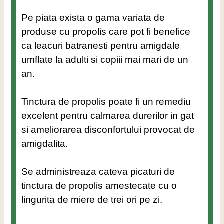
Pe piata exista o gama variata de
produse cu propolis care pot fi benefice
ca leacuri batranesti pentru amigdale
umflate la adulti si copiii mai mari de un
an.
Tinctura de propolis poate fi un remediu
excelent pentru calmarea durerilor in gat
si ameliorarea disconfortului provocat de
amigdalita.
Se administreaza cateva picaturi de
tinctura de propolis amestecate cu o
lingurita de miere de trei ori pe zi.