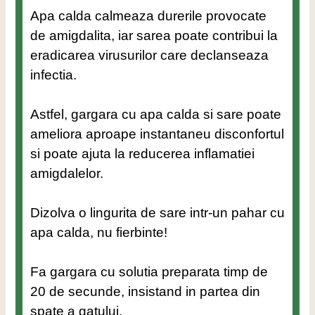
Apa calda calmeaza durerile provocate
de amigdalita, iar sarea poate contribui la
eradicarea virusurilor care declanseaza
infectia.
Astfel, gargara cu apa calda si sare poate
ameliora aproape instantaneu disconfortul
si poate ajuta la reducerea inflamatiei
amigdalelor.
Dizolva o lingurita de sare intr-un pahar cu
apa calda, nu fierbinte!
Fa gargara cu solutia preparata timp de
20 de secunde, insistand in partea din
spate a gatului.