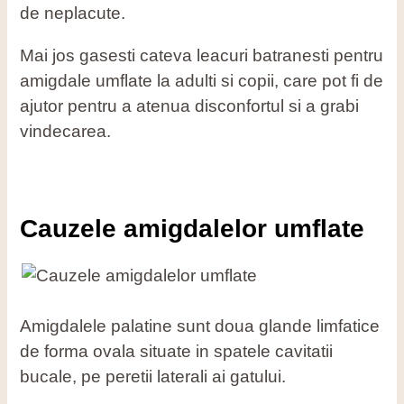
de neplacute.
Mai jos gasesti cateva leacuri batranesti pentru
amigdale umflate la adulti si copii, care pot fi de
ajutor pentru a atenua disconfortul si a grabi
vindecarea.
Cauzele amigdalelor umflate
Amigdalele palatine sunt doua glande limfatice
de forma ovala situate in spatele cavitatii
bucale, pe peretii laterali ai gatului.