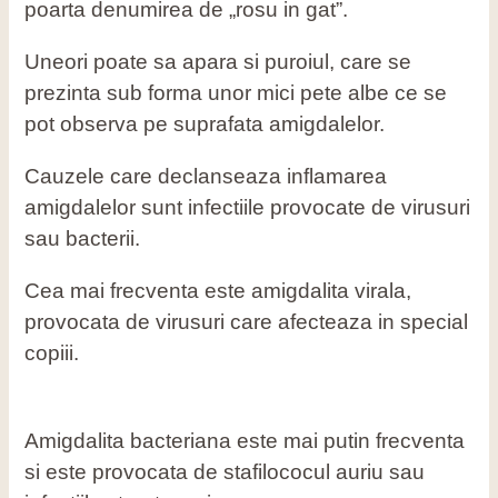
poarta denumirea de „rosu in gat”.
Uneori poate sa apara si puroiul, care se
prezinta sub forma unor mici pete albe ce se
pot observa pe suprafata amigdalelor.
Cauzele care declanseaza inflamarea
amigdalelor sunt infectiile provocate de virusuri
sau bacterii.
Cea mai frecventa este amigdalita virala,
provocata de virusuri care afecteaza in special
copiii.
Amigdalita bacteriana este mai putin frecventa
si este provocata de stafilococul auriu sau