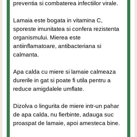
preventia si combaterea infectiilor virale.
Lamaia este bogata in vitamina C,
sporeste imunitatea si confera rezistenta
organismului. Mierea este
antiinflamatoare, antibacteriana si
calmanta.
Apa calda cu miere si lamaie calmeaza
durerile in gat si poate fi utila pentru a
reduce amigdalele umflate.
Dizolva o lingurita de miere intr-un pahar
de apa calda, nu fierbinte, adauga suc
proaspat de lamaie, apoi amesteca bine.