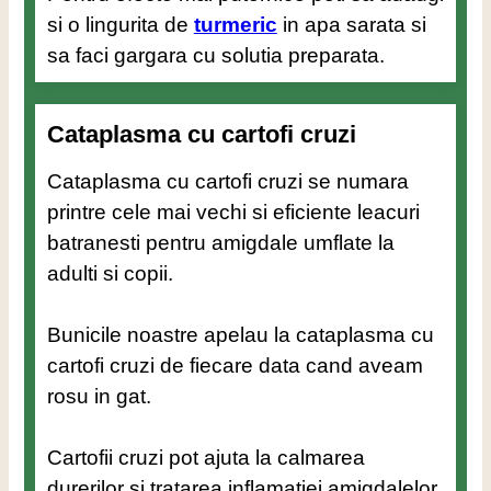
si o lingurita de
turmeric
in apa sarata si
sa faci gargara cu solutia preparata.
Cataplasma cu cartofi cruzi
Cataplasma cu cartofi cruzi se numara
printre cele mai vechi si eficiente leacuri
batranesti pentru amigdale umflate la
adulti si copii.
Bunicile noastre apelau la cataplasma cu
cartofi cruzi de fiecare data cand aveam
rosu in gat.
Cartofii cruzi pot ajuta la calmarea
durerilor si tratarea inflamatiei amigdalelor.